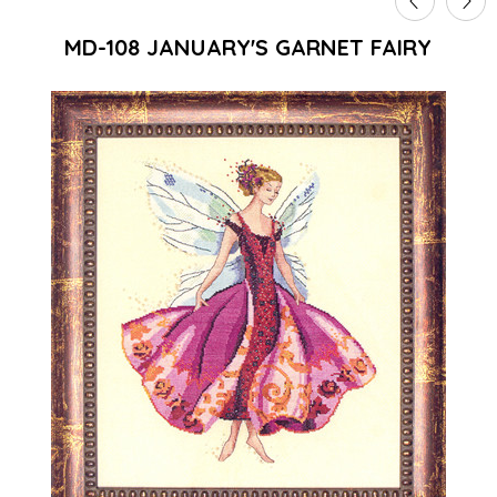
MD-108 JANUARY'S GARNET FAIRY